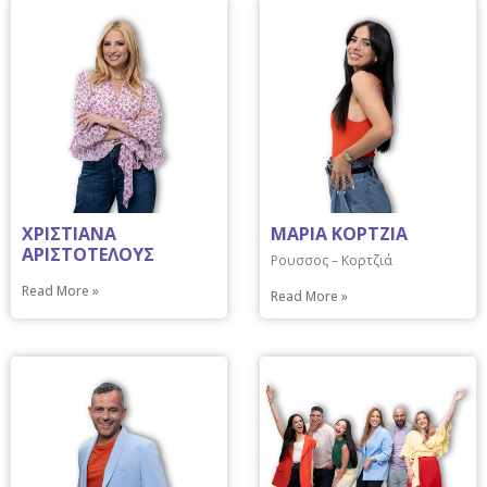
ΧΡΙΣΤΙΑΝΑ
ΜΑΡΙΑ ΚΟΡΤΖΙΑ
ΑΡΙΣΤΟΤΕΛΟΥΣ
Ρουσσος – Κορτζιά
Read More »
Read More »