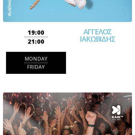
ΑΓΓΕΛΟΣ
19:00
ΙΑΚΩΒΙΔΗΣ
21:00
MONDAY
FRIDAY