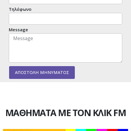
Τηλέφωνο
Message
ΑΠΟΣΤΟΛΗ ΜΗΝΥΜΑΤΟΣ
ΜΑΘΗΜΑΤΑ ΜΕ ΤΟΝ ΚΛΙΚ FM