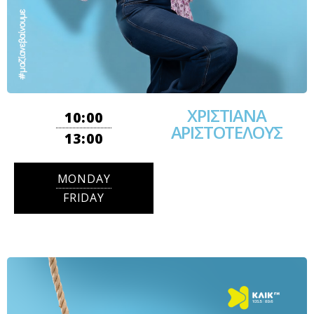
ΧΡΙΣΤΙΑΝΑ
10:00
ΑΡΙΣΤΟΤΕΛΟΥΣ
13:00
MONDAY
FRIDAY