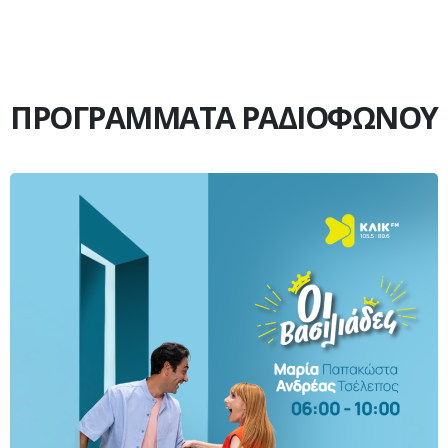
ΠΡΟΓΡΑΜΜΑΤΑ ΡΑΔΙΟΦΩΝΟΥ