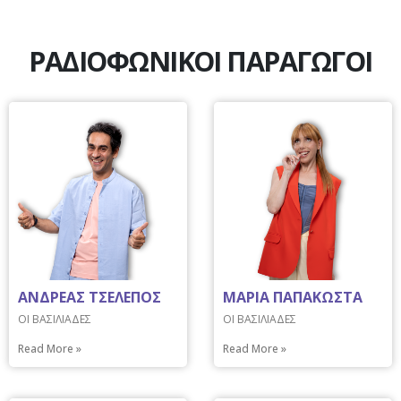
ΡΑΔΙΟΦΩΝΙΚΟΙ ΠΑΡΑΓΩΓΟΙ
ΑΝΔΡΕΑΣ ΤΣΕΛΕΠΟΣ
ΜΑΡΙΑ ΠΑΠΑΚΩΣΤΑ
ΟΙ ΒΑΣΙΛΙΑΔΕΣ
ΟΙ ΒΑΣΙΛΙΑΔΕΣ
Read More »
Read More »