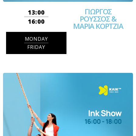
ΓΙΩΡΓΟΣ
13:00
ΡΟΥΣΣΟΣ &
16:00
ΜΑΡΙΑ ΚΟΡΤΖΙΑ
MONDAY
FRIDAY