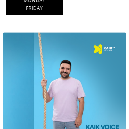
MONDAY
FRIDAY