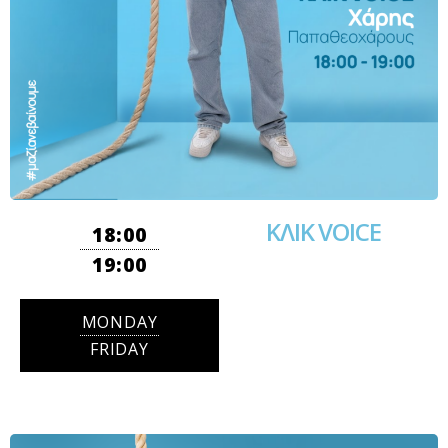
ΚΛΙΚ VOICE
18:00
19:00
MONDAY
FRIDAY