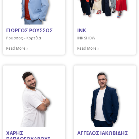
ΓΙΩΡΓΟΣ ΡΟΥΣΣΟΣ
INK
Ρουσσος – Κορτζιά
INK SHOW
Read More »
Read More »
ΧΑΡΗΣ
ΑΓΓΕΛΟΣ ΙΑΚΩΒΙΔΗΣ
ΠΑΠΑΘΕΟΧΑΡΟΥΣ