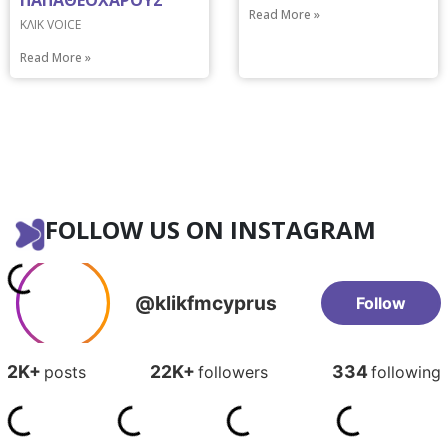
Read More »
ΚΛΙΚ VOICE
Read More »
FOLLOW US ON INSTAGRAM