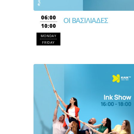
06:00
ΟΙ ΒΑΣΙΛΙΑΔΕΣ
10:00
MONDAY
FRIDAY