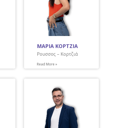
ΜΑΡΙΑ ΚΟΡΤΖΙΑ
Ρουσσος – Κορτζιά
Read More »