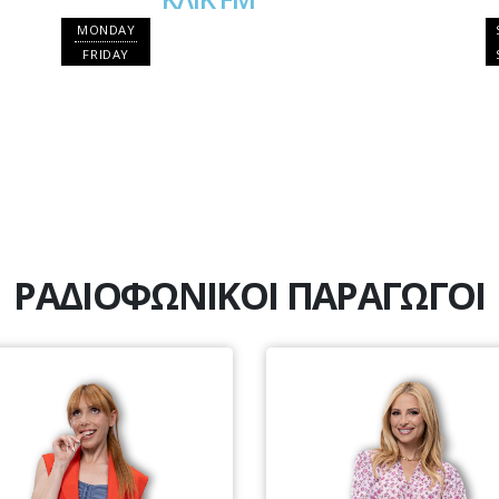
MONDAY
FRIDAY
ΡΑΔΙΟΦΩΝΙΚΟΙ ΠΑΡΑΓΩΓΟΙ