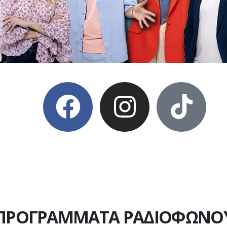
ΠΡΟΓΡΑΜΜΑΤΑ ΡΑΔΙΟΦΩΝΟ