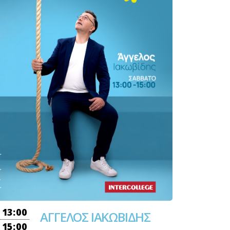
13:00
ΑΓΓΕΛΟΣ ΙΑΚΩΒΙΔΗΣ
15:00