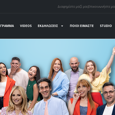
Διαφημίστε μαζί μας
Επικοινωνήστε μα
ΟΓΡΑΜΜΑ
VIDEOS
ΕΚΔΗΛΩΣΕΙΣ
ΠΟΙΟΙ ΕΙΜΑΣΤΕ
STUDIO