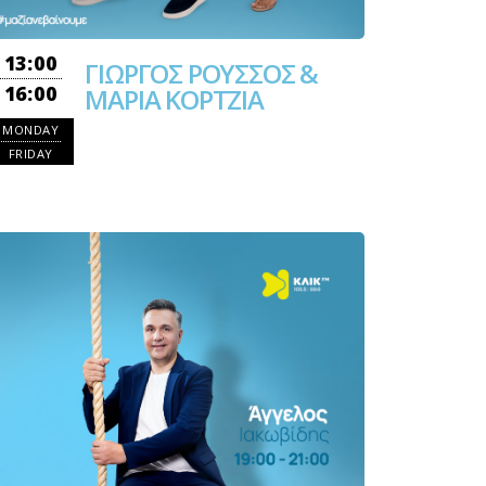
13:00
ΓΙΩΡΓΟΣ ΡΟΥΣΣΟΣ &
16:00
ΜΑΡΙΑ ΚΟΡΤΖΙΑ
MONDAY
FRIDAY