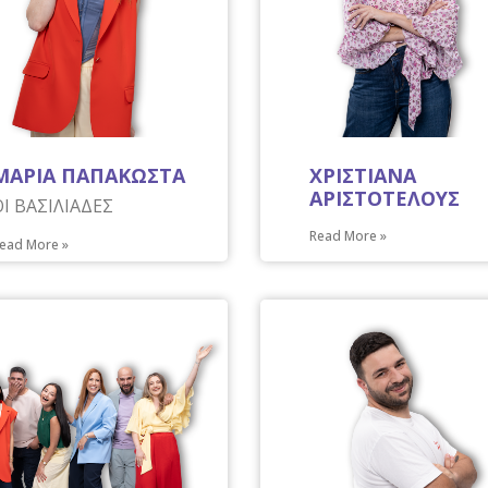
ΜΑΡΙΑ ΠΑΠΑΚΩΣΤΑ
ΧΡΙΣΤΙΑΝΑ
ΑΡΙΣΤΟΤΕΛΟΥΣ
ΟΙ ΒΑΣΙΛΙΑΔΕΣ
Read More »
ead More »