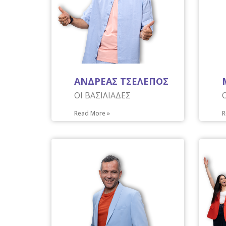
ΑΝΔΡΕΑΣ ΤΣΕΛΕΠΟΣ
ΟΙ ΒΑΣΙΛΙΑΔΕΣ
Read More »
R